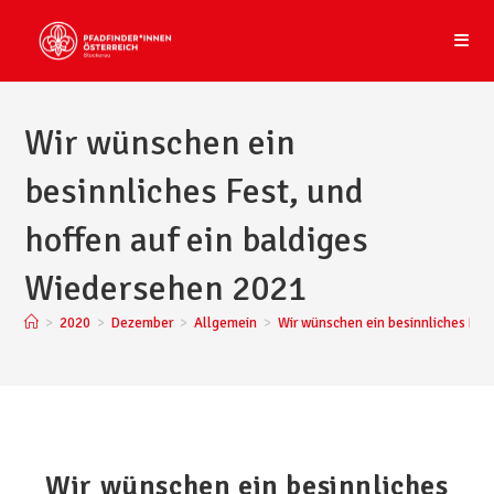
Wir wünschen ein
besinnliches Fest, und
hoffen auf ein baldiges
Wiedersehen 2021
>
2020
>
Dezember
>
Allgemein
>
Wir wünschen ein besinnliches Fes
Wir wünschen ein besinnliches